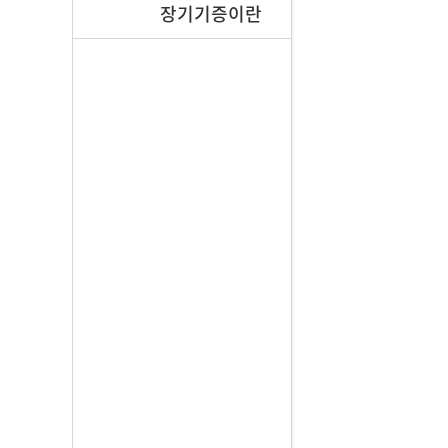
장기기증이란