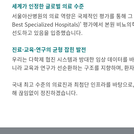
세계가 인정한 글로벌 의료 수준
서울아산병원의 의료 역량은 국제적인 평가를 통해 그 우수
Best Specialized Hospitals)' 평가에서 
선도하고 있음을 입증했습니다.
진료·교육·연구의 균형 잡힌 발전
우리는 다학제 협진 시스템과 방대한 임상 데이터를 
니라 교육과 연구가 선순환하는 구조를 지향하며, 환
국내 최고 수준의 의료진과 최첨단 인프라를 바탕으로,
해 끊임없이 정진하겠습니다.