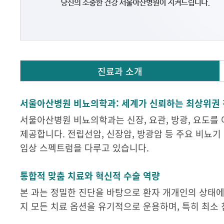
진료과 소개
서울아산병원 비뇨의학과: 세계가 신뢰하는 최상위권 
서울아산병원 비뇨의학과는 신장, 요관, 방광, 요도를
제공합니다. 전립선암, 신장암, 방광암 등 주요 비뇨기
임상 스펙트럼을 다루고 있습니다.
통합적 맞춤 치료와 혁신적 수술 역량
본 과는 정밀한 진단을 바탕으로 환자 개개인의 상태에
지 모든 치료 옵션을 유기적으로 운용하며, 특히 최소